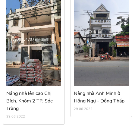
Nâng nhà lên cao Chị
Nâng nhà Anh Minh ở
Bích. Khóm 2 TP. Sóc
Hồng Ngự - Đồng Tháp
Trăng
29.06.2022
29.06.2022