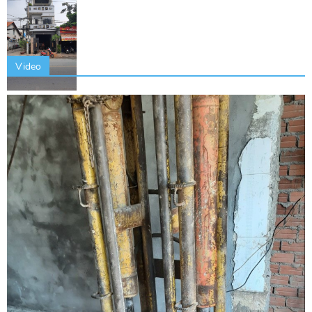
Video