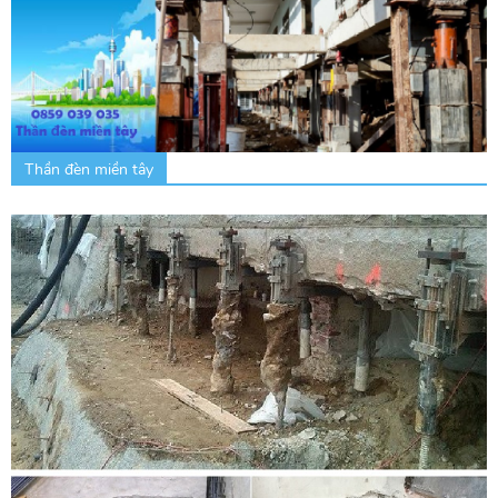
Thần đèn miền tây