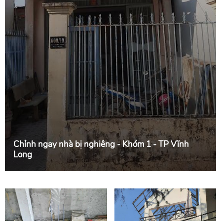
Chỉnh ngay nhà bị nghiêng - Khóm 1 - TP Vĩnh
Long