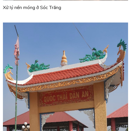
Xử lý nền móng ở Sóc Trăng