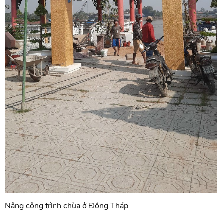
Nâng công trình chùa ở Đồng Tháp