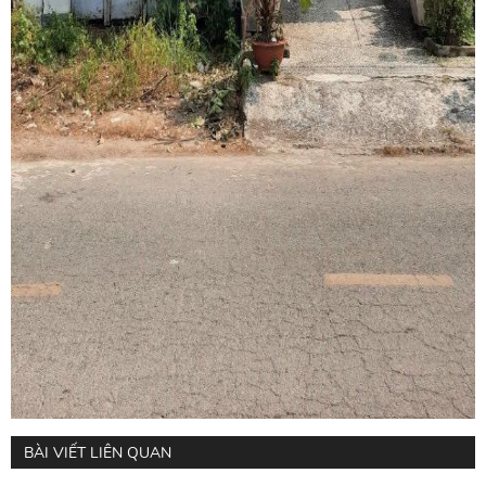
BÀI VIẾT LIÊN QUAN