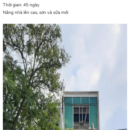
Thời gian: 45 ngày
Nâng nhà lên cao, sơn và sửa mới