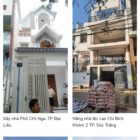
Xây nhà Phố CHị Nga. TP Bạc
Nâng nhà lên cao Chị Bích.
Liêu
Khóm 2 TP. Sóc Trăng