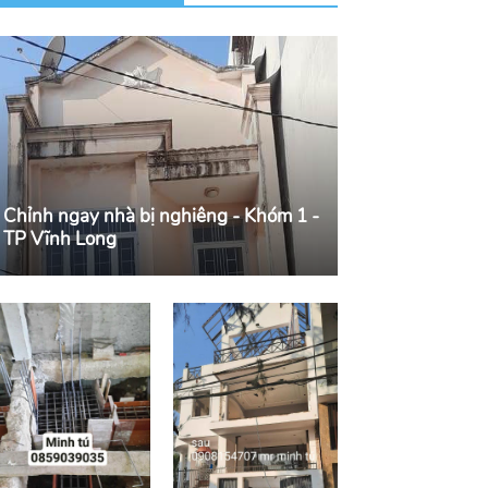
Chỉnh ngay nhà bị nghiêng - Khóm 1 -
TP Vĩnh Long